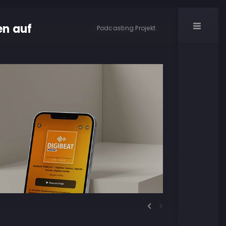
en auf
Podcasting Projekt