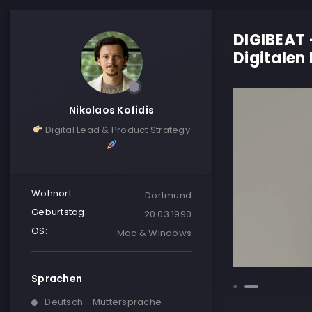
DIGIBEAT 
Digitalen
Nikolaos Kofidis
Digital Lead & Product Strategy
Wohnort:
Dortmund
Geburtstag:
20.03.1990
OS:
Mac & Windows
Sprachen
Deutsch - Muttersprache