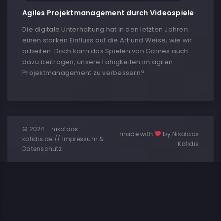
Agiles Projektmanagement durch Videospiele
Die digitale Unterhaltung hat in den letzten Jahren
einen starken Einfluss auf die Art und Weise, wie wir
arbeiten. Doch kann das Spielen von Games auch
dazu beitragen, unsere Fähigkeiten im agilen
Projektmanagement zu verbessern?
© 2024 - nikolaos-
made with
by Nikolaos
kofidis.de //
Impressum &
Kofidis
Datenschutz