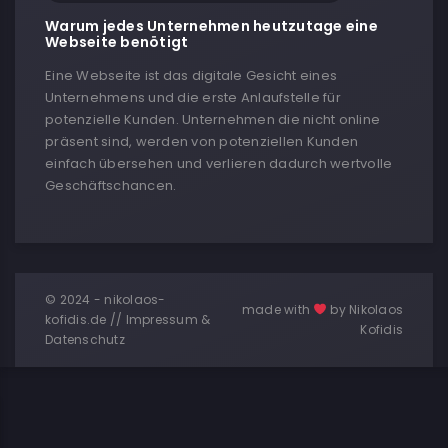
Warum jedes Unternehmen heutzutage eine
Webseite benötigt
Eine Webseite ist das digitale Gesicht eines
Unternehmens und die erste Anlaufstelle für
potenzielle Kunden. Unternehmen die nicht online
präsent sind, werden von potenziellen Kunden
einfach übersehen und verlieren dadurch wertvolle
Geschäftschancen.
© 2024 - nikolaos-
made with
by Nikolaos
kofidis.de //
Impressum &
Kofidis
Datenschutz