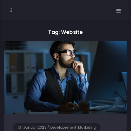
Tag: Website
10. Januar 2023
/
Developement, Marketing